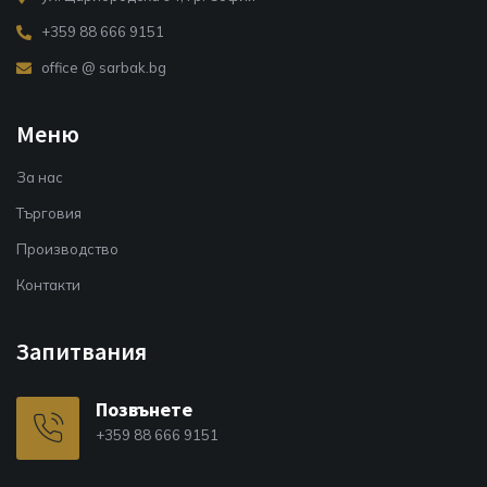
+359 88 666 9151
office @ sarbak.bg
Меню
За нас
Търговия
Производство
Контакти
Запитвания
Позвънете
+359 88 666 9151