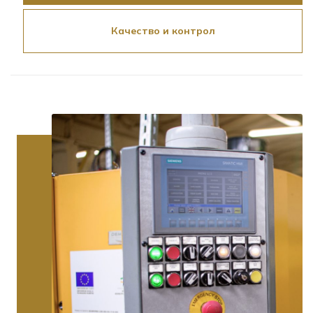
Качество и контрол