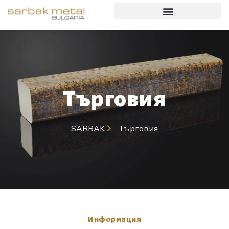
Търговия
SARBAK
Търговия
Информация